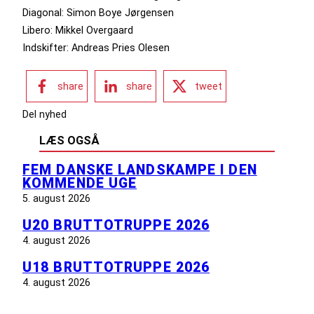
Diagonal: Simon Boye Jørgensen
Libero: Mikkel Overgaard
Indskifter: Andreas Pries Olesen
share
share
tweet
Del nyhed
LÆS OGSÅ
FEM DANSKE LANDSKAMPE I DEN
KOMMENDE UGE
5. august 2026
U20 BRUTTOTRUPPE 2026
4. august 2026
U18 BRUTTOTRUPPE 2026
4. august 2026