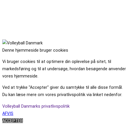
Denne hjemmeside bruger cookies
Vi bruger cookies til at optimere din oplevelse på sitet, til
markedsføring og til at undersøge, hvordan besøgende anvender
vores hjemmeside.
Ved at trykke "Accepter" giver du samtykke til alle disse formål.
Du kan læse mere om vores privatlivspolitik via linket nedenfor.
Volleyball Danmarks privatlivspolitik
AFVIS
ACCEPTÉR