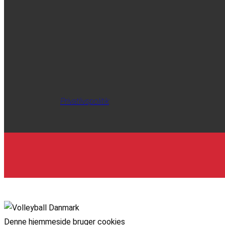
Privatlivspolitik
Denne hjemmeside bruger cookies