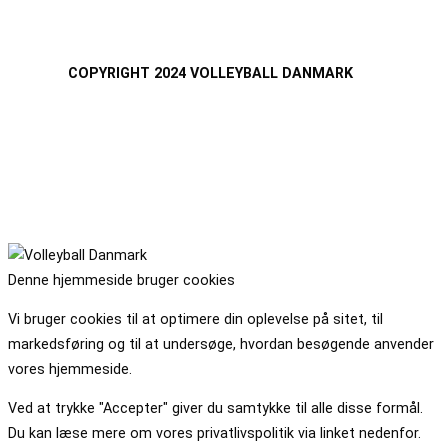
COPYRIGHT 2024 VOLLEYBALL DANMARK
Denne hjemmeside bruger cookies
Vi bruger cookies til at optimere din oplevelse på sitet, til
markedsføring og til at undersøge, hvordan besøgende anvender
vores hjemmeside.
Ved at trykke "Accepter" giver du samtykke til alle disse formål.
Du kan læse mere om vores privatlivspolitik via linket nedenfor.