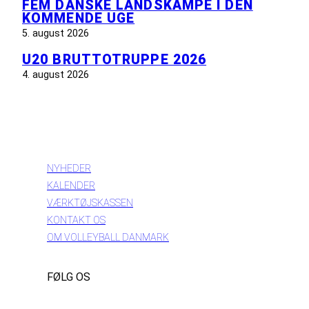
FEM DANSKE LANDSKAMPE I DEN
KOMMENDE UGE
5. august 2026
U20 BRUTTOTRUPPE 2026
4. august 2026
INFORMATION
NYHEDER
KALENDER
VÆRKTØJSKASSEN
KONTAKT OS
OM VOLLEYBALL DANMARK
FØLG OS