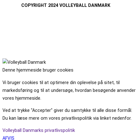
COPYRIGHT 2024 VOLLEYBALL DANMARK
Denne hjemmeside bruger cookies
Vi bruger cookies til at optimere din oplevelse på sitet, til
markedsføring og til at undersøge, hvordan besøgende anvender
vores hjemmeside.
Ved at trykke "Accepter" giver du samtykke til alle disse formål.
Du kan læse mere om vores privatlivspolitik via linket nedenfor.
Volleyball Danmarks privatlivspolitik
AFVIS