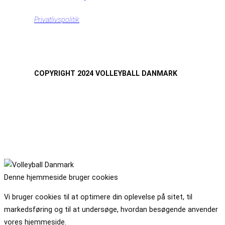
Privatlivspolitik
COPYRIGHT 2024 VOLLEYBALL DANMARK
Denne hjemmeside bruger cookies
Vi bruger cookies til at optimere din oplevelse på sitet, til
markedsføring og til at undersøge, hvordan besøgende anvender
vores hjemmeside.