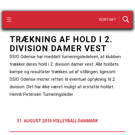
KONTAKT
TRÆKNING AF HOLD I 2.
DIVISION DAMER VEST
DSIO Odense har meddelt turneringsledelsen, at klubben
trækker deres hold i 2. division damer vest. Alle holdets
kampe og resultater trækkes ud af stillingen, ligesom
DSIO Odense mister retten til eventuel oprykning til 2.
division. Det har ikke været muligt at erstatte holdet.
Henrik Petersen Turneringsleder
31. AUGUST 2015
:
VOLLEYBALL DANMARK