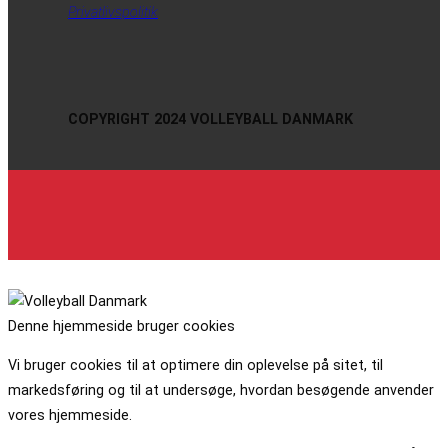
Privatlivspolitik
COPYRIGHT 2024 VOLLEYBALL DANMARK
Denne hjemmeside bruger cookies
Vi bruger cookies til at optimere din oplevelse på sitet, til
markedsføring og til at undersøge, hvordan besøgende anvender
vores hjemmeside.