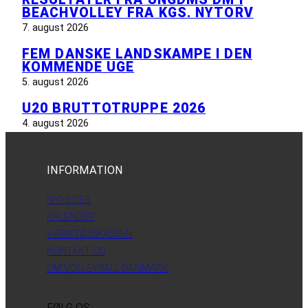
BEACHVOLLEY FRA KGS. NYTORV
7. august 2026
FEM DANSKE LANDSKAMPE I DEN
KOMMENDE UGE
5. august 2026
U20 BRUTTOTRUPPE 2026
4. august 2026
INFORMATION
NYHEDER
KALENDER
VÆRKTØJSKASSEN
KONTAKT OS
OM VOLLEYBALL DANMARK
FØLG OS