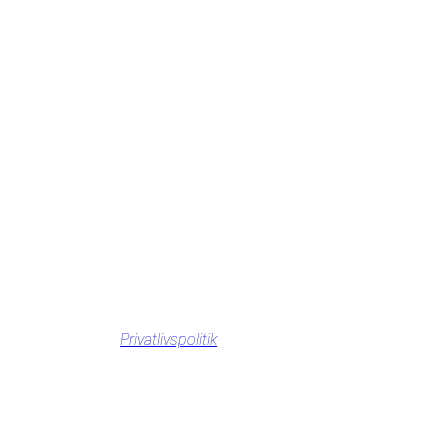
Privatlivspolitik