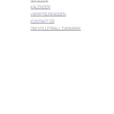
NYHEDER
KALENDER
VÆRKTØJSKASSEN
KONTAKT OS
OM VOLLEYBALL DANMARK