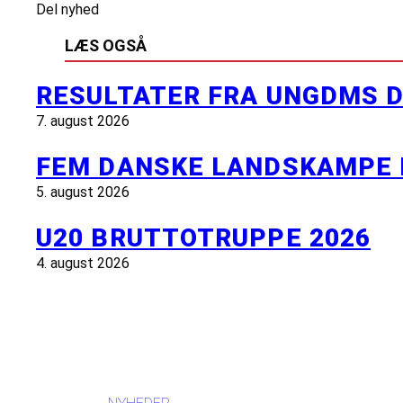
Del nyhed
LÆS OGSÅ
RESULTATER FRA UNGDMS D
7. august 2026
FEM DANSKE LANDSKAMPE 
5. august 2026
U20 BRUTTOTRUPPE 2026
4. august 2026
INFORMATION