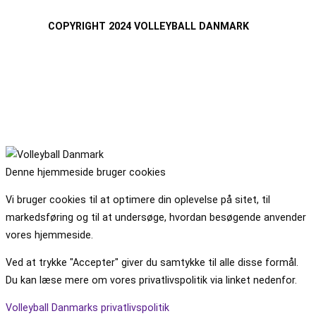
COPYRIGHT 2024 VOLLEYBALL DANMARK
Denne hjemmeside bruger cookies
Vi bruger cookies til at optimere din oplevelse på sitet, til
markedsføring og til at undersøge, hvordan besøgende anvender
vores hjemmeside.
Ved at trykke "Accepter" giver du samtykke til alle disse formål.
Du kan læse mere om vores privatlivspolitik via linket nedenfor.
Volleyball Danmarks privatlivspolitik