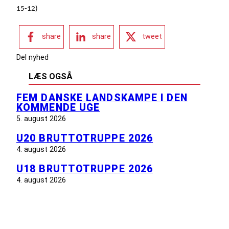
15-12)
share
share
tweet
Del nyhed
LÆS OGSÅ
FEM DANSKE LANDSKAMPE I DEN
KOMMENDE UGE
5. august 2026
U20 BRUTTOTRUPPE 2026
4. august 2026
U18 BRUTTOTRUPPE 2026
4. august 2026
INFORMATION