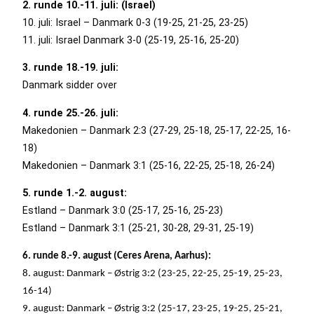
2. runde 10.-11. juli: (Israel)
10. juli: Israel – Danmark 0-3 (19-25, 21-25, 23-25)
11. juli: Israel Danmark 3-0 (25-19, 25-16, 25-20)
3. runde 18.-19. juli:
Danmark sidder over
4. runde 25.-26. juli:
Makedonien – Danmark 2:3 (27-29, 25-18, 25-17, 22-25, 16-
18)
Makedonien – Danmark 3:1 (25-16, 22-25, 25-18, 26-24)
5. runde 1.-2. august:
Estland – Danmark 3:0 (25-17, 25-16, 25-23)
Estland – Danmark 3:1 (25-21, 30-28, 29-31, 25-19)
6. runde 8.-9. august (Ceres Arena, Aarhus):
8. august: Danmark – Østrig 3:2 (23-25, 22-25, 25-19, 25-23,
16-14)
9. august: Danmark – Østrig 3:2 (25-17, 23-25, 19-25, 25-21,