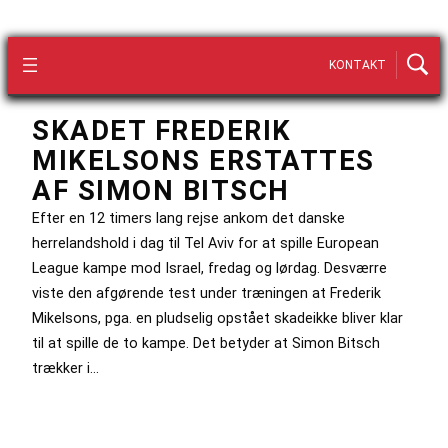
KONTAKT
SKADET FREDERIK
MIKELSONS ERSTATTES
AF SIMON BITSCH
Efter en 12 timers lang rejse ankom det danske
herrelandshold i dag til Tel Aviv for at spille European
League kampe mod Israel, fredag og lørdag. Desværre
viste den afgørende test under træningen at Frederik
Mikelsons, pga. en pludselig opstået skadeikke bliver klar
til at spille de to kampe. Det betyder at Simon Bitsch
trækker i…