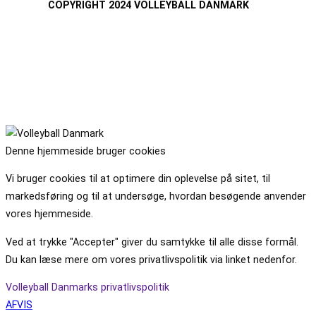
COPYRIGHT 2024 VOLLEYBALL DANMARK
Denne hjemmeside bruger cookies
Vi bruger cookies til at optimere din oplevelse på sitet, til
markedsføring og til at undersøge, hvordan besøgende anvender
vores hjemmeside.
Ved at trykke "Accepter" giver du samtykke til alle disse formål.
Du kan læse mere om vores privatlivspolitik via linket nedenfor.
Volleyball Danmarks privatlivspolitik
AFVIS