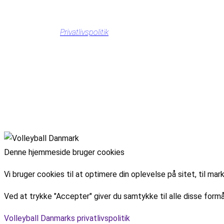
Privatlivspolitik
Denne hjemmeside bruger cookies
Vi bruger cookies til at optimere din oplevelse på sitet, til 
Ved at trykke "Accepter" giver du samtykke til alle disse formå
Volleyball Danmarks privatlivspolitik