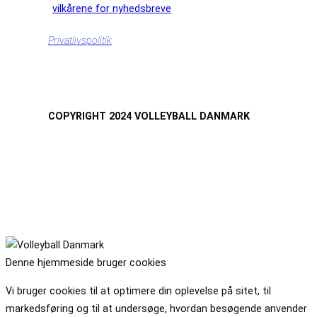
vilkårene for nyhedsbreve
Privatlivspolitik
COPYRIGHT 2024 VOLLEYBALL DANMARK
Denne hjemmeside bruger cookies
Vi bruger cookies til at optimere din oplevelse på sitet, til
markedsføring og til at undersøge, hvordan besøgende anvender