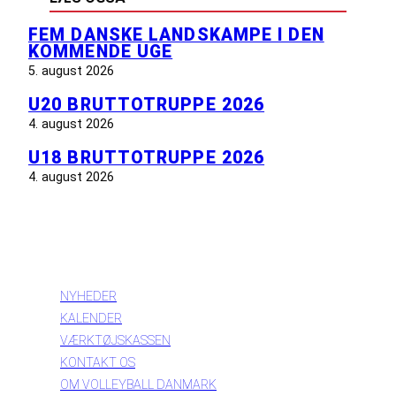
FEM DANSKE LANDSKAMPE I DEN
KOMMENDE UGE
5. august 2026
U20 BRUTTOTRUPPE 2026
4. august 2026
U18 BRUTTOTRUPPE 2026
4. august 2026
INFORMATION
NYHEDER
KALENDER
VÆRKTØJSKASSEN
KONTAKT OS
OM VOLLEYBALL DANMARK