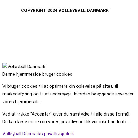
COPYRIGHT 2024 VOLLEYBALL DANMARK
Denne hjemmeside bruger cookies
Vi bruger cookies til at optimere din oplevelse på sitet, til
markedsføring og til at undersøge, hvordan besøgende anvender
vores hjemmeside.
Ved at trykke "Accepter" giver du samtykke til alle disse formål.
Du kan læse mere om vores privatlivspolitik via linket nedenfor.
Volleyball Danmarks privatlivspolitik