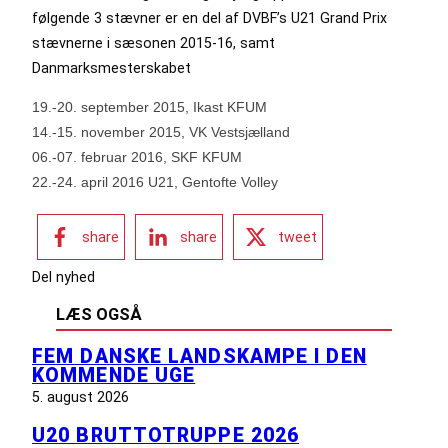
følgende 3 stævner er en del af DVBF’s U21 Grand Prix
stævnerne i sæsonen 2015-16, samt
Danmarksmesterskabet
19.-20. september 2015, Ikast KFUM
14.-15. november 2015, VK Vestsjælland
06.-07. februar 2016, SKF KFUM
22.-24. april 2016 U21, Gentofte Volley
share
share
tweet
Del nyhed
LÆS OGSÅ
FEM DANSKE LANDSKAMPE I DEN
KOMMENDE UGE
5. august 2026
U20 BRUTTOTRUPPE 2026