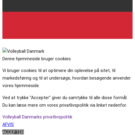
Denne hjemmeside bruger cookies
Vi bruger cookies til at optimere din oplevelse på sitet, til
markedsføring og til at undersøge, hvordan besøgende anvender
vores hjemmeside.
Ved at trykke "Accepter" giver du samtykke til alle disse formål.
Du kan læse mere om vores privatlivspolitik via linket nedenfor.
Volleyball Danmarks privatlivspolitik
AFVIS
ACCEPTÉR