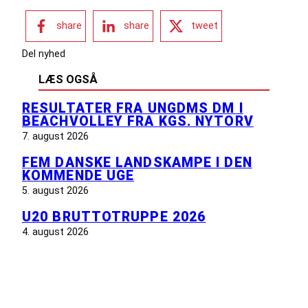
share
share
tweet
Del nyhed
LÆS OGSÅ
RESULTATER FRA UNGDMS DM I
BEACHVOLLEY FRA KGS. NYTORV
7. august 2026
FEM DANSKE LANDSKAMPE I DEN
KOMMENDE UGE
5. august 2026
U20 BRUTTOTRUPPE 2026
4. august 2026
INFORMATION