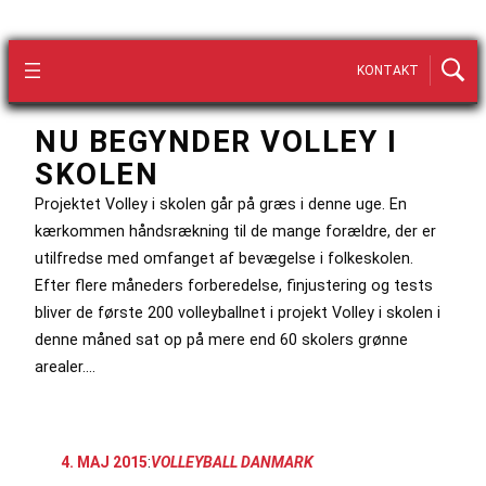
KONTAKT
NU BEGYNDER VOLLEY I
SKOLEN
Projektet Volley i skolen går på græs i denne uge. En
kærkommen håndsrækning til de mange forældre, der er
utilfredse med omfanget af bevægelse i folkeskolen.
Efter flere måneders forberedelse, finjustering og tests
bliver de første 200 volleyballnet i projekt Volley i skolen i
denne måned sat op på mere end 60 skolers grønne
arealer.…
4. MAJ 2015
:
VOLLEYBALL DANMARK