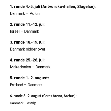
1. runde 4.-5. juli (Antvorskovhallen, Slagelse):
Danmark – Polen
2. runde 11.-12. juli:
Israel – Danmark
3. runde 18.-19. juli:
Danmark sidder over
4. runde 25.-26. juli:
Makedonien – Danmark
5. runde 1.-2. august:
Estland – Danmark
6. runde 8.-9. august (Ceres Arena, Aarhus):
Danmark – Østrig