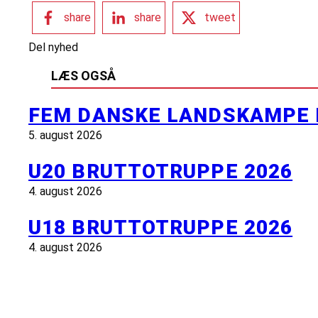
share
share
tweet
Del nyhed
LÆS OGSÅ
FEM DANSKE LANDSKAMPE 
5. august 2026
U20 BRUTTOTRUPPE 2026
4. august 2026
U18 BRUTTOTRUPPE 2026
4. august 2026