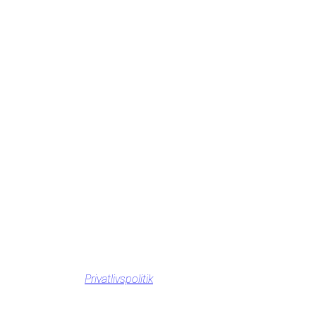
Privatlivspolitik