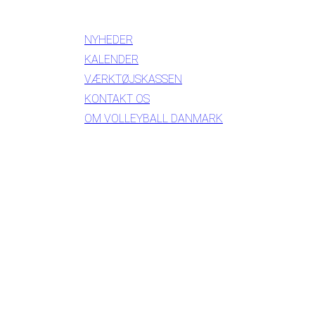
INFORMATION
NYHEDER
KALENDER
VÆRKTØJSKASSEN
KONTAKT OS
OM VOLLEYBALL DANMARK