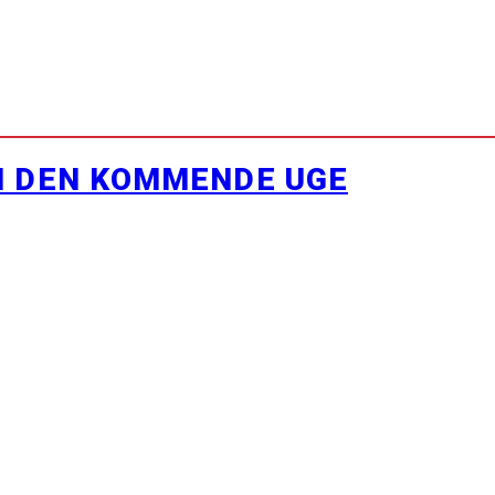
I DEN KOMMENDE UGE