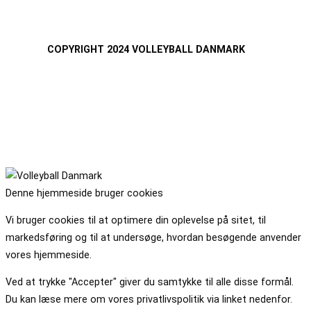
COPYRIGHT 2024 VOLLEYBALL DANMARK
Denne hjemmeside bruger cookies
Vi bruger cookies til at optimere din oplevelse på sitet, til
markedsføring og til at undersøge, hvordan besøgende anvender
vores hjemmeside.
Ved at trykke "Accepter" giver du samtykke til alle disse formål.
Du kan læse mere om vores privatlivspolitik via linket nedenfor.