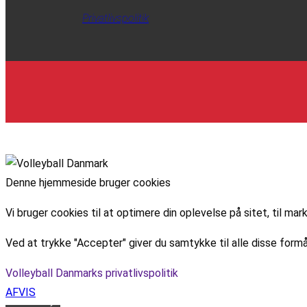
Privatlivspolitik
Denne hjemmeside bruger cookies
Vi bruger cookies til at optimere din oplevelse på sitet, til 
Ved at trykke "Accepter" giver du samtykke til alle disse formå
Volleyball Danmarks privatlivspolitik
AFVIS