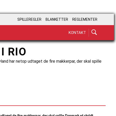
SPILLEREGLER
BLANKETTER
REGLEMENTER
KONTAKT
I RIO
land har netop udtaget de fire makkerpar, der skal spille