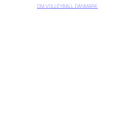
OM VOLLEYBALL DANMARK