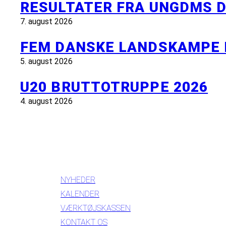
RESULTATER FRA UNGDMS D
7. august 2026
FEM DANSKE LANDSKAMPE 
5. august 2026
U20 BRUTTOTRUPPE 2026
4. august 2026
INFORMATION
NYHEDER
KALENDER
VÆRKTØJSKASSEN
KONTAKT OS