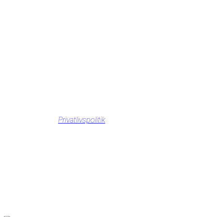
Privatlivspolitik