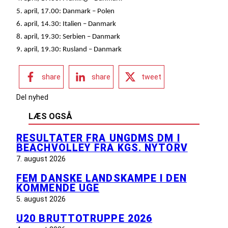
5. april, 17.00: Danmark – Polen
6. april, 14.30: Italien – Danmark
8. april, 19.30: Serbien – Danmark
9. april, 19.30: Rusland – Danmark
share
share
tweet
Del nyhed
LÆS OGSÅ
RESULTATER FRA UNGDMS DM I
BEACHVOLLEY FRA KGS. NYTORV
7. august 2026
FEM DANSKE LANDSKAMPE I DEN
KOMMENDE UGE
5. august 2026
U20 BRUTTOTRUPPE 2026