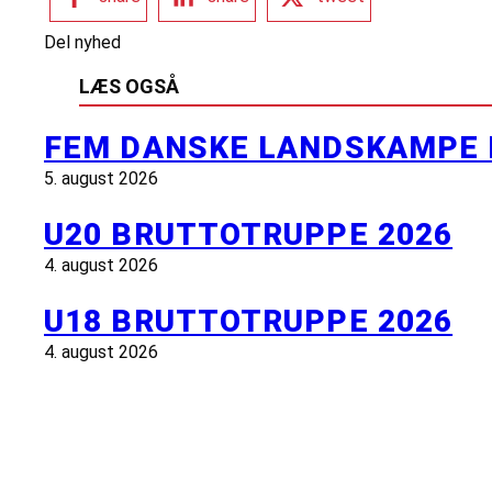
Del nyhed
LÆS OGSÅ
FEM DANSKE LANDSKAMPE 
5. august 2026
U20 BRUTTOTRUPPE 2026
4. august 2026
U18 BRUTTOTRUPPE 2026
4. august 2026
INFORMATION