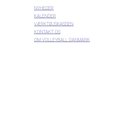
NYHEDER
KALENDER
VÆRKTØJSKASSEN
KONTAKT OS
OM VOLLEYBALL DANMARK