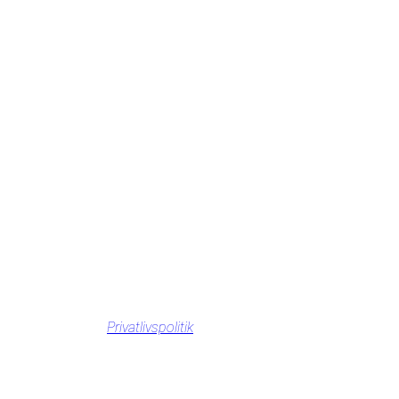
Privatlivspolitik