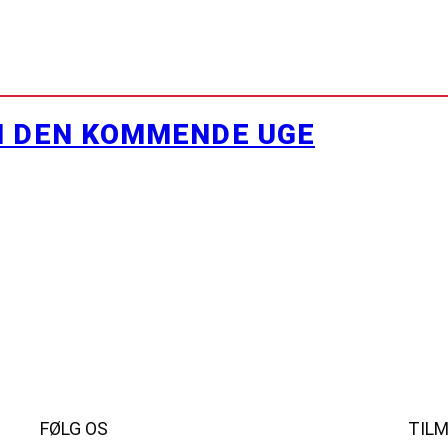
I DEN KOMMENDE UGE
FØLG OS
TIL