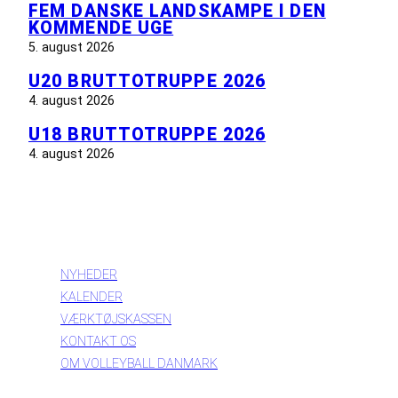
FEM DANSKE LANDSKAMPE I DEN
KOMMENDE UGE
5. august 2026
U20 BRUTTOTRUPPE 2026
4. august 2026
U18 BRUTTOTRUPPE 2026
4. august 2026
INFORMATION
NYHEDER
KALENDER
VÆRKTØJSKASSEN
KONTAKT OS
OM VOLLEYBALL DANMARK