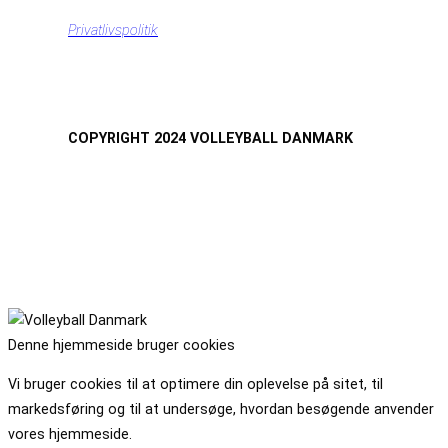
Privatlivspolitik
COPYRIGHT 2024 VOLLEYBALL DANMARK
Denne hjemmeside bruger cookies
Vi bruger cookies til at optimere din oplevelse på sitet, til
markedsføring og til at undersøge, hvordan besøgende anvender
vores hjemmeside.