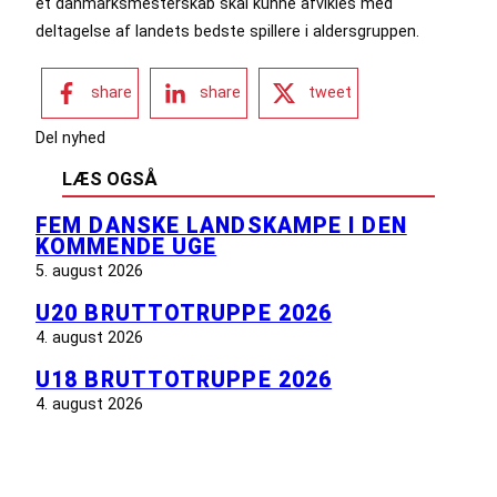
et danmarksmesterskab skal kunne afvikles med
deltagelse af landets bedste spillere i aldersgruppen.
share
share
tweet
Del nyhed
LÆS OGSÅ
FEM DANSKE LANDSKAMPE I DEN
KOMMENDE UGE
5. august 2026
U20 BRUTTOTRUPPE 2026
4. august 2026
U18 BRUTTOTRUPPE 2026
4. august 2026