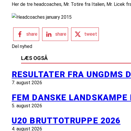
Her de tre headcoaches, Mr. Totire fra Italien, Mr. Licek f
share
share
tweet
Del nyhed
LÆS OGSÅ
RESULTATER FRA UNGDMS D
7. august 2026
FEM DANSKE LANDSKAMPE 
5. august 2026
U20 BRUTTOTRUPPE 2026
4. august 2026