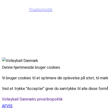
Privatlivspolitik
Denne hjemmeside bruger cookies
Vi bruger cookies til at optimere din oplevelse på sitet, til 
Ved at trykke "Accepter" giver du samtykke til alle disse formå
Volleyball Danmarks privatlivspolitik
AFVIS