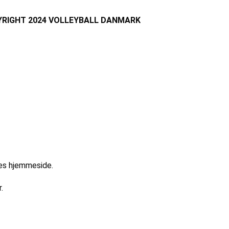
RIGHT 2024 VOLLEYBALL DANMARK
res hjemmeside.
.