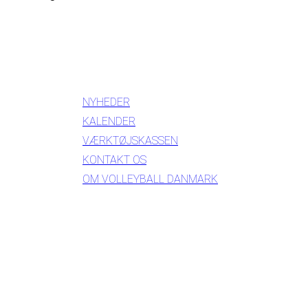
INFORMATION
NYHEDER
KALENDER
VÆRKTØJSKASSEN
KONTAKT OS
OM VOLLEYBALL DANMARK