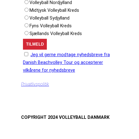
Volleyball Nordjylland
Midtjysk Volleyball Kreds
Volleyball Sydjylland
Fyns Volleyball Kreds
Sjællands Volleyball Kreds
Jeg vil gerne modtage nyhedsbreve fra
Danish Beachvolley Tour og accepterer
vilkårene for nyhedsbreve
Privatlivspolitik
COPYRIGHT 2024 VOLLEYBALL DANMARK