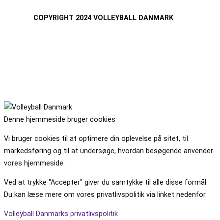
COPYRIGHT 2024 VOLLEYBALL DANMARK
Denne hjemmeside bruger cookies
Vi bruger cookies til at optimere din oplevelse på sitet, til
markedsføring og til at undersøge, hvordan besøgende anvender
vores hjemmeside.
Ved at trykke "Accepter" giver du samtykke til alle disse formål.
Du kan læse mere om vores privatlivspolitik via linket nedenfor.
Volleyball Danmarks privatlivspolitik