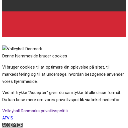
Denne hjemmeside bruger cookies
Vi bruger cookies til at optimere din oplevelse på sitet, til
markedsføring og til at undersøge, hvordan besøgende anvender
vores hjemmeside.
Ved at trykke "Accepter" giver du samtykke til alle disse formål.
Du kan læse mere om vores privatlivspolitik via linket nedenfor.
Volleyball Danmarks privatlivspolitik
AFVIS
ACCEPTÉR