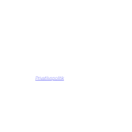
Privatlivspolitik