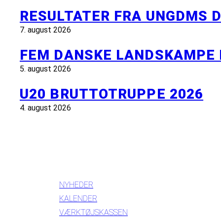
RESULTATER FRA UNGDMS D
7. august 2026
FEM DANSKE LANDSKAMPE 
5. august 2026
U20 BRUTTOTRUPPE 2026
4. august 2026
INFORMATION
NYHEDER
KALENDER
VÆRKTØJSKASSEN