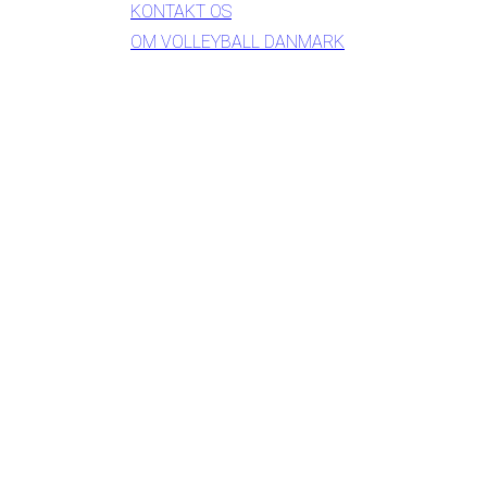
KONTAKT OS
OM VOLLEYBALL DANMARK