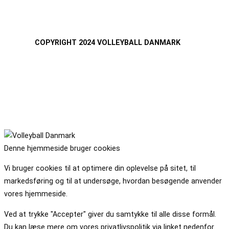
COPYRIGHT 2024 VOLLEYBALL DANMARK
Denne hjemmeside bruger cookies
Vi bruger cookies til at optimere din oplevelse på sitet, til
markedsføring og til at undersøge, hvordan besøgende anvender
vores hjemmeside.
Ved at trykke "Accepter" giver du samtykke til alle disse formål.
Du kan læse mere om vores privatlivspolitik via linket nedenfor.