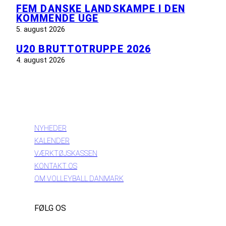
FEM DANSKE LANDSKAMPE I DEN
KOMMENDE UGE
5. august 2026
U20 BRUTTOTRUPPE 2026
4. august 2026
INFORMATION
NYHEDER
KALENDER
VÆRKTØJSKASSEN
KONTAKT OS
OM VOLLEYBALL DANMARK
FØLG OS