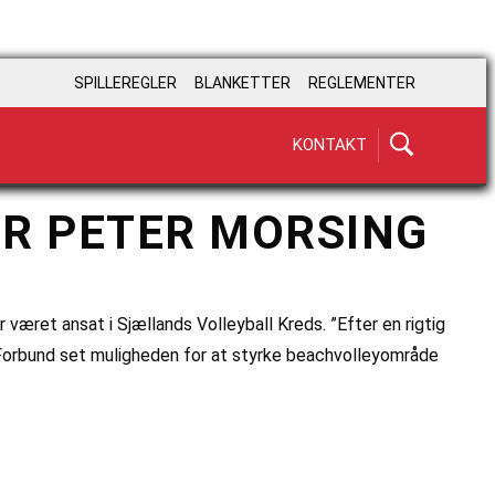
SPILLEREGLER
BLANKETTER
REGLEMENTER
KONTAKT
R PETER MORSING
 været ansat i Sjællands Volleyball Kreds. ”Efter en rigtig
Forbund set muligheden for at styrke beachvolleyområde