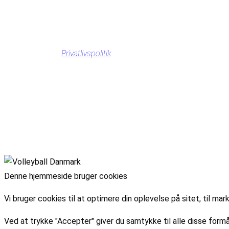
Privatlivspolitik
Denne hjemmeside bruger cookies
Vi bruger cookies til at optimere din oplevelse på sitet, til 
Ved at trykke "Accepter" giver du samtykke til alle disse formå