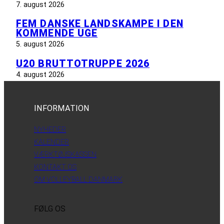
7. august 2026
FEM DANSKE LANDSKAMPE I DEN
KOMMENDE UGE
5. august 2026
U20 BRUTTOTRUPPE 2026
4. august 2026
INFORMATION
NYHEDER
KALENDER
VÆRKTØJSKASSEN
KONTAKT OS
OM VOLLEYBALL DANMARK
FØLG OS