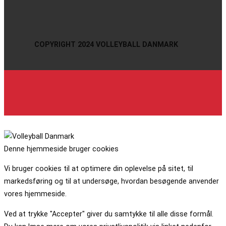
COPYRIGHT 2024 VOLLEYBALL DANMARK
Denne hjemmeside bruger cookies
Vi bruger cookies til at optimere din oplevelse på sitet, til
markedsføring og til at undersøge, hvordan besøgende anvender
vores hjemmeside.
Ved at trykke "Accepter" giver du samtykke til alle disse formål.