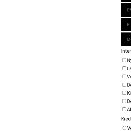
Inte
N
L
V
D
K
D
A
Kred
V