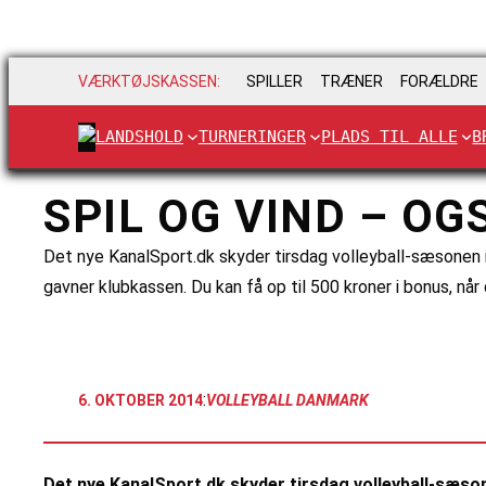
VÆRKTØJSKASSEN:
SPILLER
TRÆNER
FORÆLDRE
LANDSHOLD
TURNERINGER
PLADS TIL ALLE
B
SPIL OG VIND – O
Det nye KanalSport.dk skyder tirsdag volleyball-sæsonen
gavner klubkassen. Du kan få op til 500 kroner i bonus, nå
:
6. OKTOBER 2014
VOLLEYBALL DANMARK
Det nye KanalSport.dk skyder tirsdag volleyball-sæso