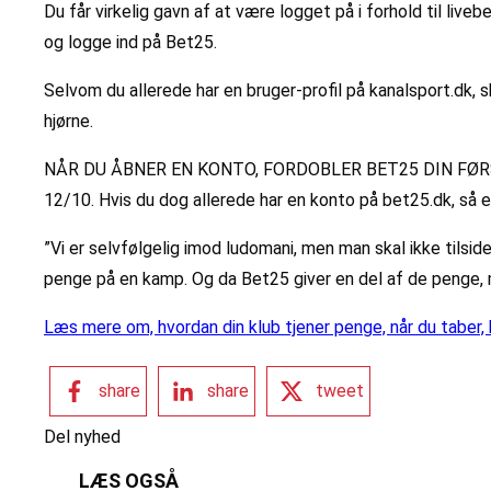
Du får virkelig gavn af at være logget på i forhold til live
og logge ind på Bet25.
Selvom du allerede har en bruger-profil på kanalsport.dk
hjørne.
NÅR DU ÅBNER EN KONTO, FORDOBLER BET25 DIN FØRSTE IND
12/10. Hvis du dog allerede har en konto på bet25.dk, så er 
”Vi er selvfølgelig imod ludomani, men man skal ikke tils
penge på en kamp. Og da Bet25 giver en del af de penge, ma
Læs mere om, hvordan din klub tjener penge, når du taber, 
share
share
tweet
Del nyhed
LÆS OGSÅ