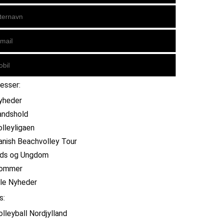
resser:
yheder
andshold
olleyligaen
anish Beachvolley Tour
ids og Ungdom
ommer
lle Nyheder
s:
olleyball Nordjylland