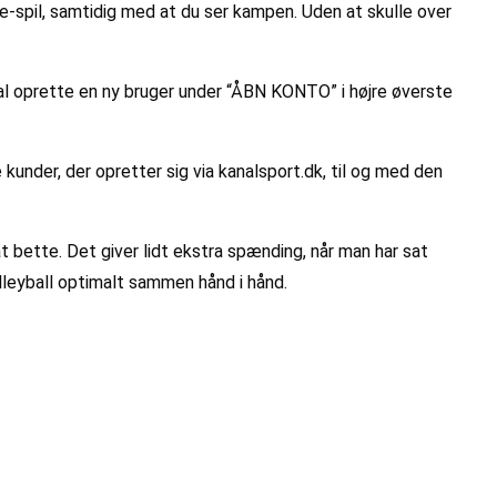
ive-spil, samtidig med at du ser kampen. Uden at skulle over
al oprette en ny bruger under “ÅBN KONTO” i højre øverste
r, der opretter sig via kanalsport.dk, til og med den
 bette. Det giver lidt ekstra spænding, når man har sat
olleyball optimalt sammen hånd i hånd.