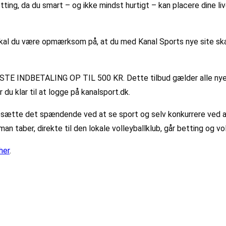
betting, da du smart – og ikke mindst hurtigt – kan placere dine l
, skal du være opmærksom på, at du med Kanal Sports nye site sk
BETALING OP TIL 500 KR. Dette tilbud gælder alle nye kunde
du klar til at logge på kanalsport.dk.
idesætte det spændende ved at se sport og selv konkurrere ved at
n taber, direkte til den lokale volleyballklub, går betting og v
her
.