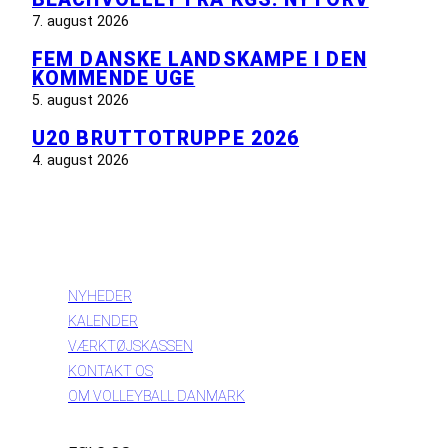
7. august 2026
FEM DANSKE LANDSKAMPE I DEN
KOMMENDE UGE
5. august 2026
U20 BRUTTOTRUPPE 2026
4. august 2026
INFORMATION
NYHEDER
KALENDER
VÆRKTØJSKASSEN
KONTAKT OS
OM VOLLEYBALL DANMARK