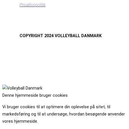
Privatlivspolitik
COPYRIGHT 2024 VOLLEYBALL DANMARK
Denne hjemmeside bruger cookies
Vi bruger cookies til at optimere din oplevelse på sitet, til
markedsføring og til at undersøge, hvordan besøgende anvender
vores hjemmeside.