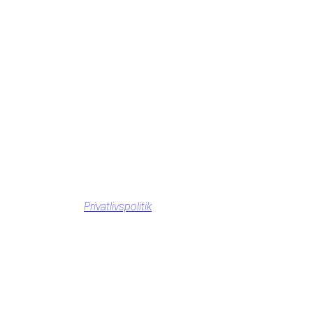
Privatlivspolitik