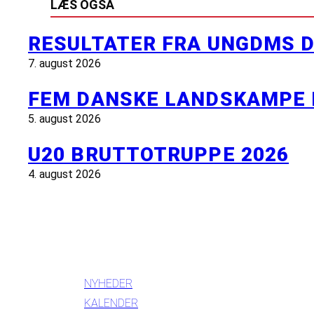
LÆS OGSÅ
RESULTATER FRA UNGDMS D
7. august 2026
FEM DANSKE LANDSKAMPE 
5. august 2026
U20 BRUTTOTRUPPE 2026
4. august 2026
INFORMATION
NYHEDER
KALENDER