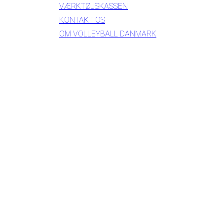
VÆRKTØJSKASSEN
KONTAKT OS
OM VOLLEYBALL DANMARK