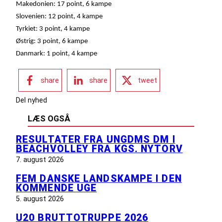
Makedonien: 17 point, 6 kampe
Slovenien: 12 point, 4 kampe
Tyrkiet: 3 point, 4 kampe
Østrig: 3 point, 6 kampe
Danmark: 1 point, 4 kampe
share
share
tweet
Del nyhed
LÆS OGSÅ
RESULTATER FRA UNGDMS DM I
BEACHVOLLEY FRA KGS. NYTORV
7. august 2026
FEM DANSKE LANDSKAMPE I DEN
KOMMENDE UGE
5. august 2026
U20 BRUTTOTRUPPE 2026