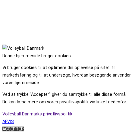
Denne hjemmeside bruger cookies
Vi bruger cookies til at optimere din oplevelse på sitet, til
markedsføring og til at undersøge, hvordan besøgende anvender
vores hjemmeside.
Ved at trykke "Accepter" giver du samtykke til alle disse formål.
Du kan læse mere om vores privatlivspolitik via linket nedenfor.
Volleyball Danmarks privatlivspolitik
AFVIS
ACCEPTÉR