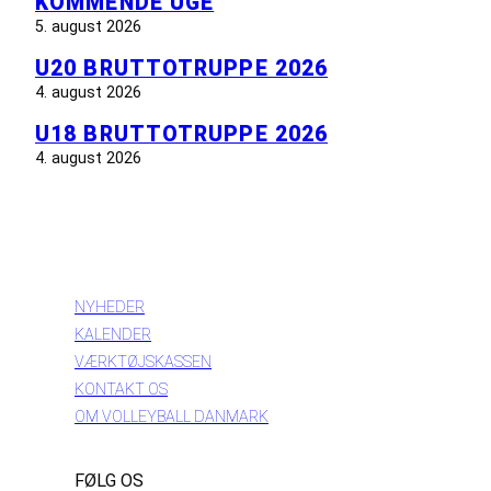
KOMMENDE UGE
5. august 2026
U20 BRUTTOTRUPPE 2026
4. august 2026
U18 BRUTTOTRUPPE 2026
4. august 2026
INFORMATION
NYHEDER
KALENDER
VÆRKTØJSKASSEN
KONTAKT OS
OM VOLLEYBALL DANMARK
FØLG OS