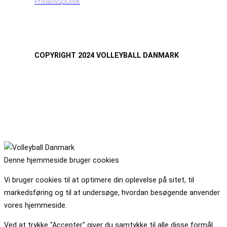
Privatlivspolitik
COPYRIGHT 2024 VOLLEYBALL DANMARK
Denne hjemmeside bruger cookies
Vi bruger cookies til at optimere din oplevelse på sitet, til
markedsføring og til at undersøge, hvordan besøgende anvender
vores hjemmeside.
Ved at trykke "Accepter" giver du samtykke til alle disse formål.