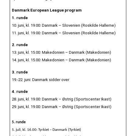
Danmark European League program
1. runde
10. juni, kl. 19.00: Danmark – Slovenien (Roskilde Hallerne)
11. juni, kl. 19.00: Danmark – Slovenien (Roskilde Hallerne)
2. runde
13. juni, kl. 15.00: Makedonien – Danmark (Makedonien)
14. juni, kl. 15.00: Makedonien – Danmark (Makedonien)
3. runde
19.-22. juni: Danmark sidder over
4. runde
28. juni, kl. 19.00: Danmark – Østrig (Sportscenter Ikast)
29. juni, kl. 19.00: Danmark – Østrig (Sportscenter Ikast)
5. runde
5. juli, kl. 16.00: Tyrkiet – Danmark (Tyrkiet)