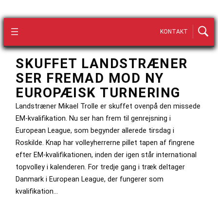
KONTAKT
SKUFFET LANDSTRÆNER
SER FREMAD MOD NY
EUROPÆISK TURNERING
Landstræner Mikael Trolle er skuffet ovenpå den missede
EM-kvalifikation. Nu ser han frem til genrejsning i
European League, som begynder allerede tirsdag i
Roskilde. Knap har volleyherrerne pillet tapen af fingrene
efter EM-kvalifikationen, inden der igen står international
topvolley i kalenderen. For tredje gang i træk deltager
Danmark i European League, der fungerer som
kvalifikation…