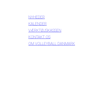
INFORMATION
NYHEDER
KALENDER
VÆRKTØJSKASSEN
KONTAKT OS
OM VOLLEYBALL DANMARK