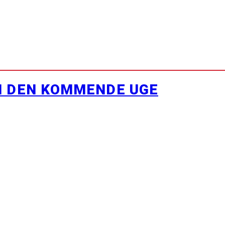
I DEN KOMMENDE UGE