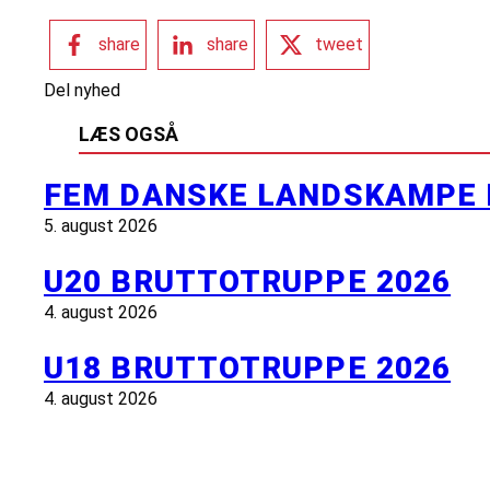
share
share
tweet
Del nyhed
LÆS OGSÅ
FEM DANSKE LANDSKAMPE 
5. august 2026
U20 BRUTTOTRUPPE 2026
4. august 2026
U18 BRUTTOTRUPPE 2026
4. august 2026