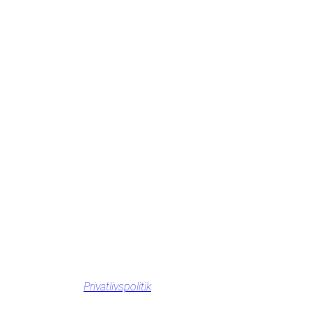
Privatlivspolitik