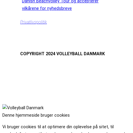
Danish Beachvolley Tour og accepterer
vilkårene for nyhedsbreve
Privatlivspolitik
COPYRIGHT 2024 VOLLEYBALL DANMARK
Denne hjemmeside bruger cookies
Vi bruger cookies til at optimere din oplevelse på sitet, til