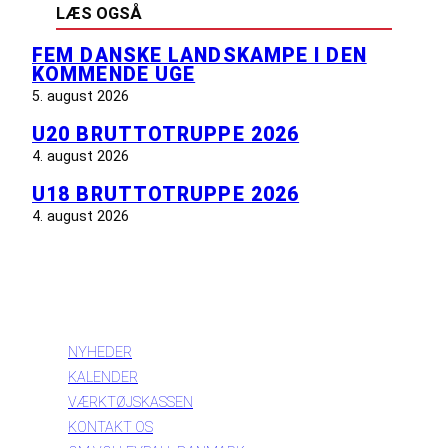
LÆS OGSÅ
FEM DANSKE LANDSKAMPE I DEN
KOMMENDE UGE
5. august 2026
U20 BRUTTOTRUPPE 2026
4. august 2026
U18 BRUTTOTRUPPE 2026
4. august 2026
INFORMATION
NYHEDER
KALENDER
VÆRKTØJSKASSEN
KONTAKT OS