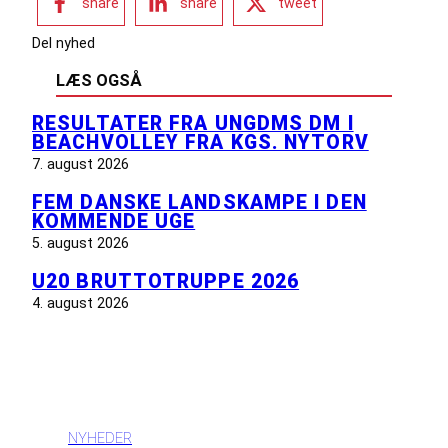
share
share
tweet
Del nyhed
LÆS OGSÅ
RESULTATER FRA UNGDMS DM I
BEACHVOLLEY FRA KGS. NYTORV
7. august 2026
FEM DANSKE LANDSKAMPE I DEN
KOMMENDE UGE
5. august 2026
U20 BRUTTOTRUPPE 2026
4. august 2026
INFORMATION
NYHEDER