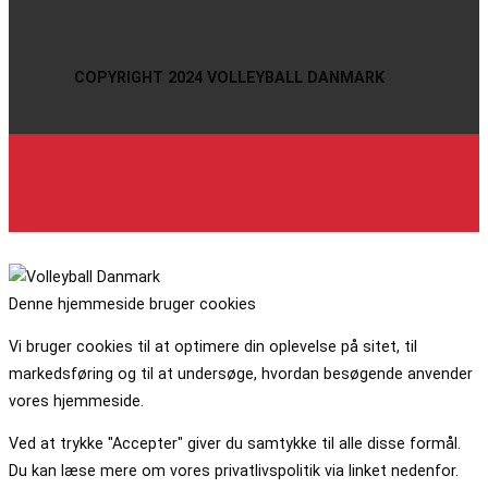
COPYRIGHT 2024 VOLLEYBALL DANMARK
Denne hjemmeside bruger cookies
Vi bruger cookies til at optimere din oplevelse på sitet, til
markedsføring og til at undersøge, hvordan besøgende anvender
vores hjemmeside.
Ved at trykke "Accepter" giver du samtykke til alle disse formål.
Du kan læse mere om vores privatlivspolitik via linket nedenfor.