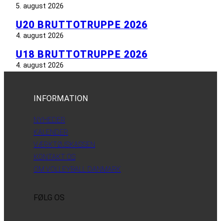
5. august 2026
U20 BRUTTOTRUPPE 2026
4. august 2026
U18 BRUTTOTRUPPE 2026
4. august 2026
INFORMATION
NYHEDER
KALENDER
VÆRKTØJSKASSEN
KONTAKT OS
OM VOLLEYBALL DANMARK
FØLG OS