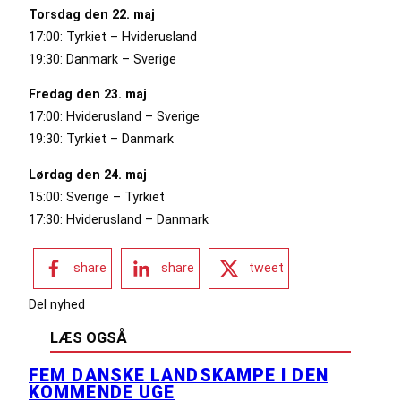
Torsdag den 22. maj
17:00: Tyrkiet – Hviderusland
19:30: Danmark – Sverige
Fredag den 23. maj
17:00: Hviderusland – Sverige
19:30: Tyrkiet – Danmark
Lørdag den 24. maj
15:00: Sverige – Tyrkiet
17:30: Hviderusland – Danmark
share
share
tweet
Del nyhed
LÆS OGSÅ
FEM DANSKE LANDSKAMPE I DEN
KOMMENDE UGE