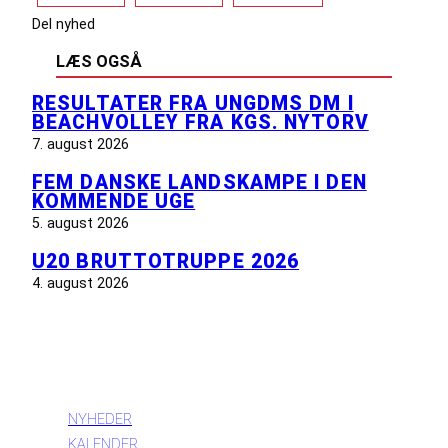
Del nyhed
LÆS OGSÅ
RESULTATER FRA UNGDMS DM I
BEACHVOLLEY FRA KGS. NYTORV
7. august 2026
FEM DANSKE LANDSKAMPE I DEN
KOMMENDE UGE
5. august 2026
U20 BRUTTOTRUPPE 2026
4. august 2026
INFORMATION
NYHEDER
KALENDER