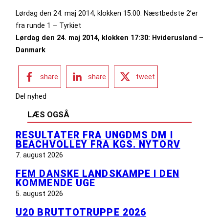
Lørdag den 24. maj 2014, klokken 15:00: Næstbedste 2’er
fra runde 1 – Tyrkiet
Lørdag den 24. maj 2014, klokken 17:30: Hviderusland –
Danmark
share
share
tweet
Del nyhed
LÆS OGSÅ
RESULTATER FRA UNGDMS DM I
BEACHVOLLEY FRA KGS. NYTORV
7. august 2026
FEM DANSKE LANDSKAMPE I DEN
KOMMENDE UGE
5. august 2026
U20 BRUTTOTRUPPE 2026