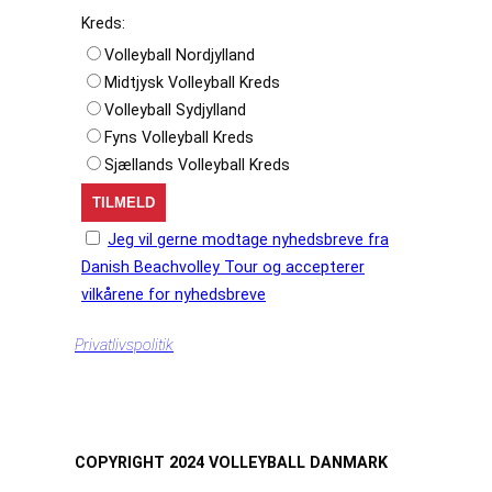
Kreds:
Volleyball Nordjylland
Midtjysk Volleyball Kreds
Volleyball Sydjylland
Fyns Volleyball Kreds
Sjællands Volleyball Kreds
Jeg vil gerne modtage nyhedsbreve fra
Danish Beachvolley Tour og accepterer
vilkårene for nyhedsbreve
Privatlivspolitik
COPYRIGHT 2024 VOLLEYBALL DANMARK