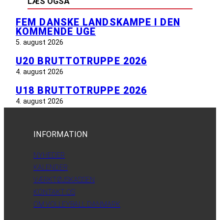
LÆS OGSÅ
FEM DANSKE LANDSKAMPE I DEN
KOMMENDE UGE
5. august 2026
U20 BRUTTOTRUPPE 2026
4. august 2026
U18 BRUTTOTRUPPE 2026
4. august 2026
INFORMATION
NYHEDER
KALENDER
VÆRKTØJSKASSEN
KONTAKT OS
OM VOLLEYBALL DANMARK