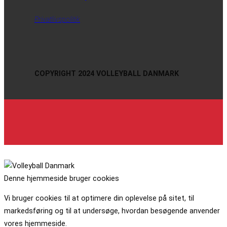
Privatlivspolitik
COPYRIGHT 2024 VOLLEYBALL DANMARK
Denne hjemmeside bruger cookies
Vi bruger cookies til at optimere din oplevelse på sitet, til
markedsføring og til at undersøge, hvordan besøgende anvender
vores hjemmeside.