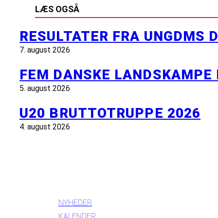
LÆS OGSÅ
RESULTATER FRA UNGDMS D
7. august 2026
FEM DANSKE LANDSKAMPE 
5. august 2026
U20 BRUTTOTRUPPE 2026
4. august 2026
INFORMATION
NYHEDER
KALENDER