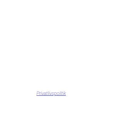
Privatlivspolitik