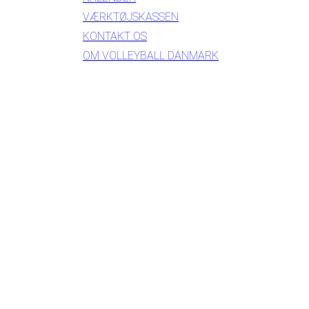
VÆRKTØJSKASSEN
KONTAKT OS
OM VOLLEYBALL DANMARK