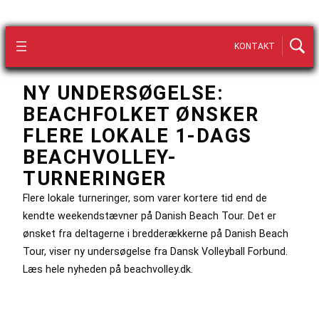
KONTAKT
NY UNDERSØGELSE:
BEACHFOLKET ØNSKER
FLERE LOKALE 1-DAGS
BEACHVOLLEY-
TURNERINGER
Flere lokale turneringer, som varer kortere tid end de
kendte weekendstævner på Danish Beach Tour. Det er
ønsket fra deltagerne i bredderækkerne på Danish Beach
Tour, viser ny undersøgelse fra Dansk Volleyball Forbund.
Læs hele nyheden på beachvolley.dk.