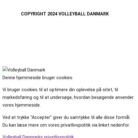
COPYRIGHT 2024 VOLLEYBALL DANMARK
Denne hjemmeside bruger cookies
Vi bruger cookies til at optimere din oplevelse på sitet, til
markedsføring og til at undersøge, hvordan besøgende anvender
vores hjemmeside.
Ved at trykke "Accepter" giver du samtykke til alle disse formål.
Du kan læse mere om vores privatlivspolitik via linket nedenfor.
Volleyball Danmarks privatlivspolitik