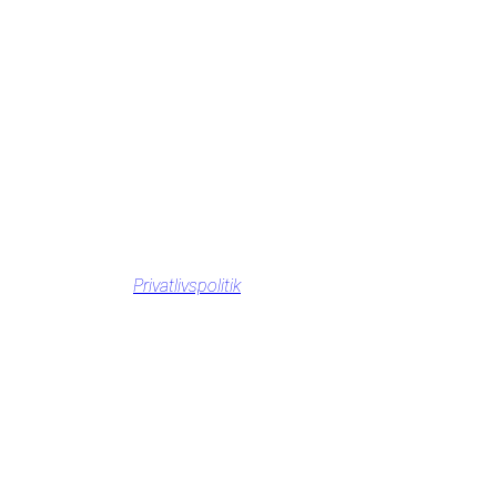
Privatlivspolitik