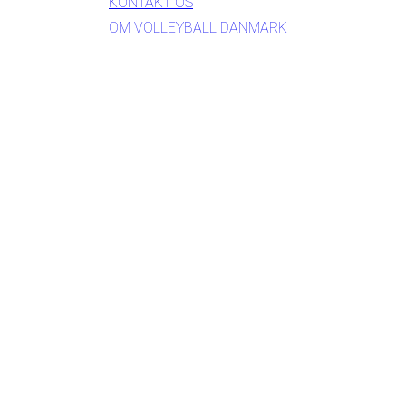
KONTAKT OS
OM VOLLEYBALL DANMARK