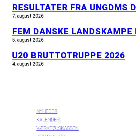
RESULTATER FRA UNGDMS D
7. august 2026
FEM DANSKE LANDSKAMPE 
5. august 2026
U20 BRUTTOTRUPPE 2026
4. august 2026
INFORMATION
NYHEDER
KALENDER
VÆRKTØJSKASSEN