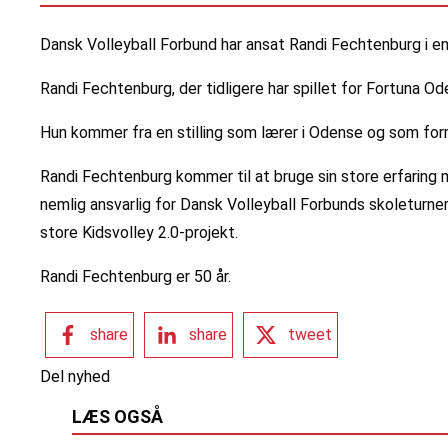
Dansk Volleyball Forbund har ansat Randi Fechtenburg i en 
Randi Fechtenburg, der tidligere har spillet for Fortuna Od
Hun kommer fra en stilling som lærer i Odense og som fo
Randi Fechtenburg kommer til at bruge sin store erfaring me
nemlig ansvarlig for Dansk Volleyball Forbunds skoleturn
store Kidsvolley 2.0-projekt.
Randi Fechtenburg er 50 år.
share
share
tweet
Del nyhed
LÆS OGSÅ