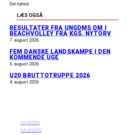
Del nyhed
LÆS OGSÅ
RESULTATER FRA UNGDMS DM I
BEACHVOLLEY FRA KGS. NYTORV
7. august 2026
FEM DANSKE LANDSKAMPE I DEN
KOMMENDE UGE
5. august 2026
U20 BRUTTOTRUPPE 2026
4. august 2026
INFORMATION
NYHEDER
KALENDER